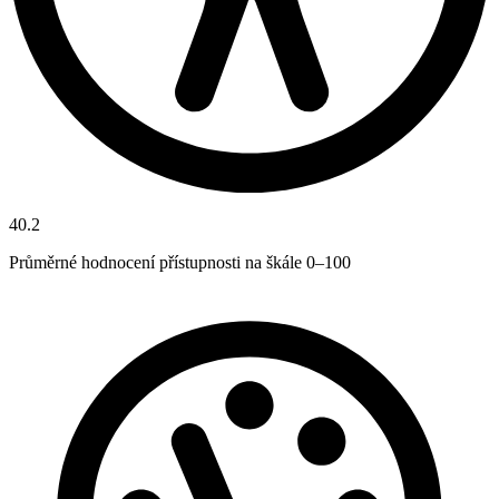
40.2
Průměrné hodnocení přístupnosti na škále 0–100