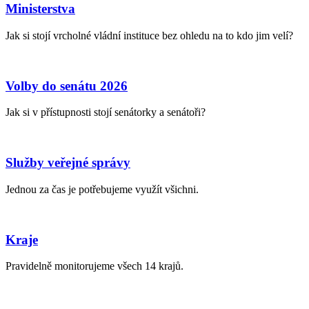
Ministerstva
Jak si stojí vrcholné vládní instituce bez ohledu na to kdo jim velí?
Volby do senátu 2026
Jak si v přístupnosti stojí senátorky a senátoři?
Služby veřejné správy
Jednou za čas je potřebujeme využít všichni.
Kraje
Pravidelně monitorujeme všech 14 krajů.