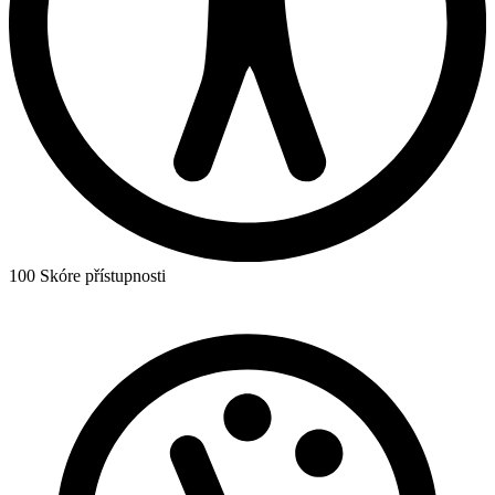
100
Skóre přístupnosti