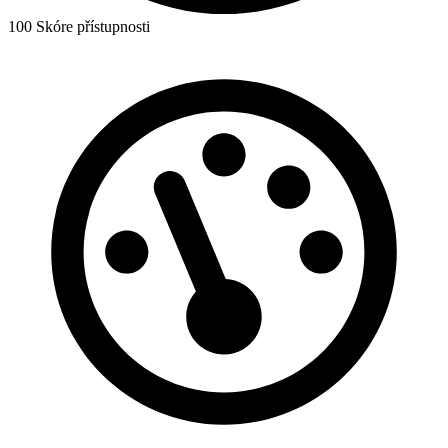
100
Skóre přístupnosti