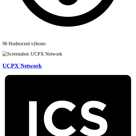
98
Hodnocení výkonu
UCPX Network