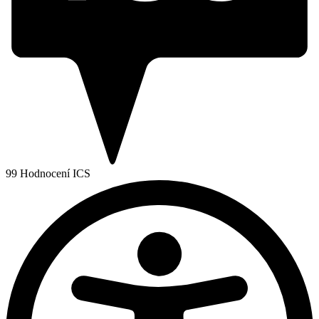
99
Hodnocení ICS