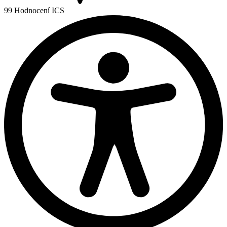
99
Hodnocení ICS