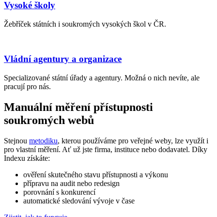
Vysoké školy
Žebříček státních i soukromých vysokých škol v ČR.
Vládní agentury a organizace
Specializované státní úřady a agentury. Možná o nich nevíte, ale
pracují pro nás.
Manuální měření přístupnosti
soukromých webů
Stejnou
metodiku
, kterou používáme pro veřejné weby, lze využít i
pro vlastní měření. Ať už jste firma, instituce nebo dodavatel. Díky
Indexu získáte:
ověření skutečného stavu přístupnosti a výkonu
přípravu na audit nebo redesign
porovnání s konkurencí
automatické sledování vývoje v čase