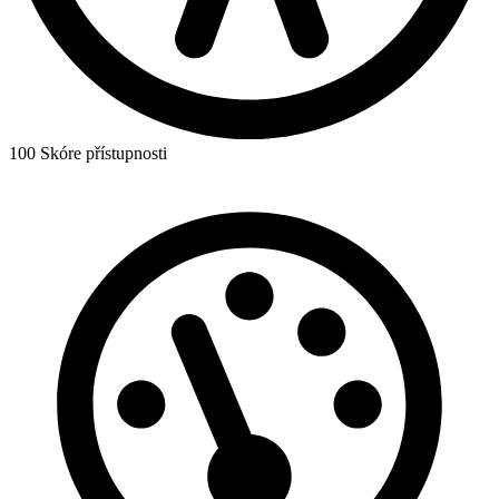
100
Skóre přístupnosti