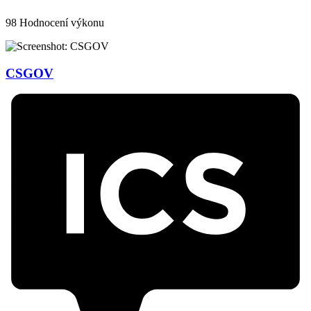
98
Hodnocení výkonu
CSGOV