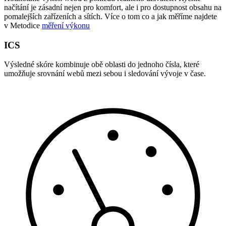
načítání je zásadní nejen pro komfort, ale i pro dostupnost obsahu na
pomalejších zařízeních a sítích. Více o tom co a jak měříme najdete
v Metodice
měření výkonu
ICS
Výsledné skóre kombinuje obě oblasti do jednoho čísla, které
umožňuje srovnání webů mezi sebou i sledování vývoje v čase.