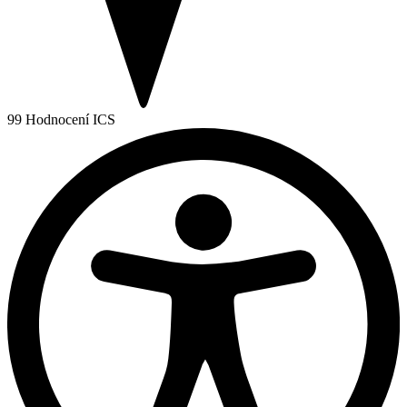
99
Hodnocení ICS