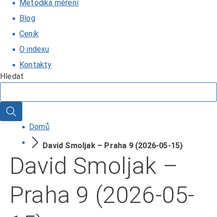
Metodika měření
Blog
Ceník
O indexu
Kontakty
Hledat
Hledat
Domů
David Smoljak – Praha 9 (2026-05-15)
David Smoljak –
Praha 9 (2026-05-