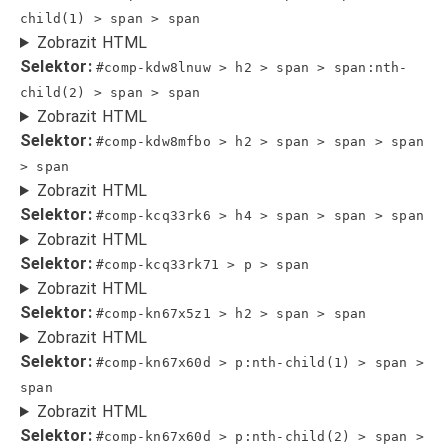
child(1) > span > span
Zobrazit HTML
Selektor:
#comp-kdw8lnuw > h2 > span > span:nth-
child(2) > span > span
Zobrazit HTML
Selektor:
#comp-kdw8mfbo > h2 > span > span > span
> span
Zobrazit HTML
Selektor:
#comp-kcq33rk6 > h4 > span > span > span
Zobrazit HTML
Selektor:
#comp-kcq33rk71 > p > span
Zobrazit HTML
Selektor:
#comp-kn67x5z1 > h2 > span > span
Zobrazit HTML
Selektor:
#comp-kn67x60d > p:nth-child(1) > span >
span
Zobrazit HTML
Selektor:
#comp-kn67x60d > p:nth-child(2) > span >