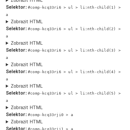
Zobrazit HTML
Selektor:
#comp-kcq33ri6 > ul > li:nth-child(1) >
a
Zobrazit HTML
Selektor:
#comp-kcq33ri6 > ul > li:nth-child(2) >
a
Zobrazit HTML
Selektor:
#comp-kcq33ri6 > ul > li:nth-child(3) >
a
Zobrazit HTML
Selektor:
#comp-kcq33ri6 > ul > li:nth-child(4) >
a
Zobrazit HTML
Selektor:
#comp-kcq33ri6 > ul > li:nth-child(5) >
a
Zobrazit HTML
Selektor:
#comp-kcq33rji0 > a
Zobrazit HTML
Selektor:
#comp-kcq33rji1 > a