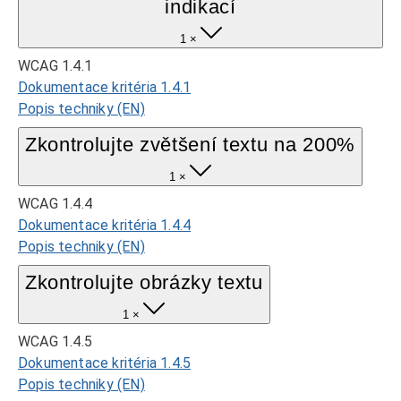
indikací
1 ×
WCAG 1.4.1
Dokumentace kritéria 1.4.1
Popis techniky (EN)
Zkontrolujte zvětšení textu na 200%
1 ×
WCAG 1.4.4
Dokumentace kritéria 1.4.4
Popis techniky (EN)
Zkontrolujte obrázky textu
1 ×
WCAG 1.4.5
Dokumentace kritéria 1.4.5
Popis techniky (EN)