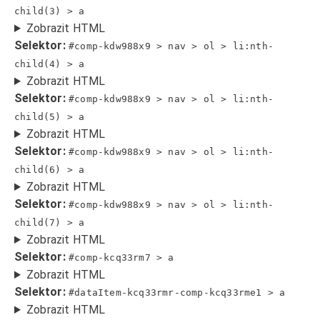
child(3) > a
Zobrazit HTML
Selektor:
#comp-kdw988x9 > nav > ol > li:nth-
child(4) > a
Zobrazit HTML
Selektor:
#comp-kdw988x9 > nav > ol > li:nth-
child(5) > a
Zobrazit HTML
Selektor:
#comp-kdw988x9 > nav > ol > li:nth-
child(6) > a
Zobrazit HTML
Selektor:
#comp-kdw988x9 > nav > ol > li:nth-
child(7) > a
Zobrazit HTML
Selektor:
#comp-kcq33rm7 > a
Zobrazit HTML
Selektor:
#dataItem-kcq33rmr-comp-kcq33rme1 > a
Zobrazit HTML