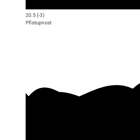
20.5
(-3)
Přístupnost