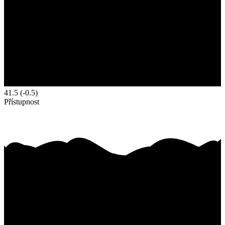
41.5
(-0.5)
Přístupnost