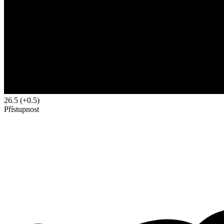
26.5
(+0.5)
Přístupnost