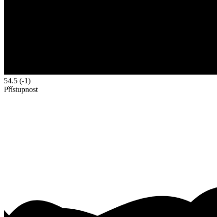
54.5
(-1)
Přístupnost