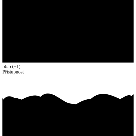
56.5
(+1)
Přístupnost