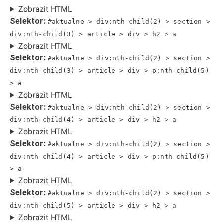
Zobrazit HTML
Selektor:
#aktualne > div:nth-child(2) > section >
div:nth-child(3) > article > div > h2 > a
Zobrazit HTML
Selektor:
#aktualne > div:nth-child(2) > section >
div:nth-child(3) > article > div > p:nth-child(5)
> a
Zobrazit HTML
Selektor:
#aktualne > div:nth-child(2) > section >
div:nth-child(4) > article > div > h2 > a
Zobrazit HTML
Selektor:
#aktualne > div:nth-child(2) > section >
div:nth-child(4) > article > div > p:nth-child(5)
> a
Zobrazit HTML
Selektor:
#aktualne > div:nth-child(2) > section >
div:nth-child(5) > article > div > h2 > a
Zobrazit HTML