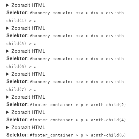
Zobrazit HTML
Selektor:
#bannery_manualni_mzv > div > div:nth-
child(4) > a
Zobrazit HTML
Selektor:
#bannery_manualni_mzv > div > div:nth-
child(5) > a
Zobrazit HTML
Selektor:
#bannery_manualni_mzv > div > div:nth-
child(6) > a
Zobrazit HTML
Selektor:
#bannery_manualni_mzv > div > div:nth-
child(7) > a
Zobrazit HTML
Selektor:
#footer_container > p > a:nth-child(2)
Zobrazit HTML
Selektor:
#footer_container > p > a:nth-child(4)
Zobrazit HTML
Selektor:
#footer_container > p > a:nth-child(6)