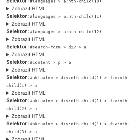
Selektor:
#languages > a:nth-child(10)
Zobrazit HTML
Selektor:
#languages > a:nth-child(11)
Zobrazit HTML
Selektor:
#languages > a:nth-child(12)
Zobrazit HTML
Selektor:
#search-form > div > a
Zobrazit HTML
Selektor:
#content > p > a
Zobrazit HTML
Selektor:
#aktualne > div:nth-child(1) > div:nth-
child(1) > a
Zobrazit HTML
Selektor:
#aktualne > div:nth-child(1) > div:nth-
child(2) > a
Zobrazit HTML
Selektor:
#aktualne > div:nth-child(1) > div:nth-
child(3) > a
Zobrazit HTML