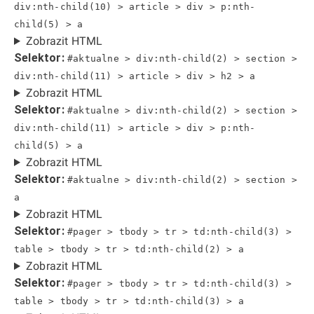
div:nth-child(10) > article > div > p:nth-
child(5) > a
Zobrazit HTML
Selektor:
#aktualne > div:nth-child(2) > section >
div:nth-child(11) > article > div > h2 > a
Zobrazit HTML
Selektor:
#aktualne > div:nth-child(2) > section >
div:nth-child(11) > article > div > p:nth-
child(5) > a
Zobrazit HTML
Selektor:
#aktualne > div:nth-child(2) > section >
a
Zobrazit HTML
Selektor:
#pager > tbody > tr > td:nth-child(3) >
table > tbody > tr > td:nth-child(2) > a
Zobrazit HTML
Selektor:
#pager > tbody > tr > td:nth-child(3) >
table > tbody > tr > td:nth-child(3) > a