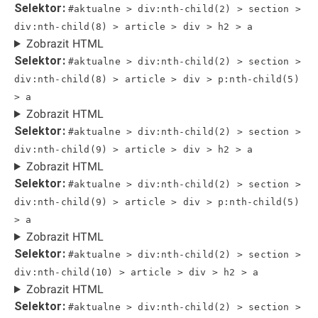
Selektor:
#aktualne > div:nth-child(2) > section >
div:nth-child(8) > article > div > h2 > a
Zobrazit HTML
Selektor:
#aktualne > div:nth-child(2) > section >
div:nth-child(8) > article > div > p:nth-child(5)
> a
Zobrazit HTML
Selektor:
#aktualne > div:nth-child(2) > section >
div:nth-child(9) > article > div > h2 > a
Zobrazit HTML
Selektor:
#aktualne > div:nth-child(2) > section >
div:nth-child(9) > article > div > p:nth-child(5)
> a
Zobrazit HTML
Selektor:
#aktualne > div:nth-child(2) > section >
div:nth-child(10) > article > div > h2 > a
Zobrazit HTML
Selektor:
#aktualne > div:nth-child(2) > section >