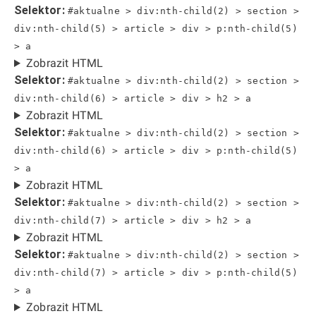
Selektor:
#aktualne > div:nth-child(2) > section >
div:nth-child(5) > article > div > p:nth-child(5)
> a
Zobrazit HTML
Selektor:
#aktualne > div:nth-child(2) > section >
div:nth-child(6) > article > div > h2 > a
Zobrazit HTML
Selektor:
#aktualne > div:nth-child(2) > section >
div:nth-child(6) > article > div > p:nth-child(5)
> a
Zobrazit HTML
Selektor:
#aktualne > div:nth-child(2) > section >
div:nth-child(7) > article > div > h2 > a
Zobrazit HTML
Selektor:
#aktualne > div:nth-child(2) > section >
div:nth-child(7) > article > div > p:nth-child(5)
> a
Zobrazit HTML