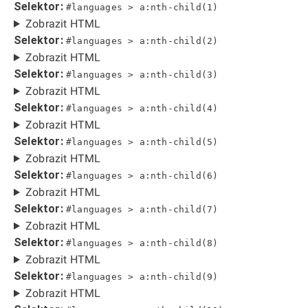
Selektor:
#languages > a:nth-child(1)
Zobrazit HTML
Selektor:
#languages > a:nth-child(2)
Zobrazit HTML
Selektor:
#languages > a:nth-child(3)
Zobrazit HTML
Selektor:
#languages > a:nth-child(4)
Zobrazit HTML
Selektor:
#languages > a:nth-child(5)
Zobrazit HTML
Selektor:
#languages > a:nth-child(6)
Zobrazit HTML
Selektor:
#languages > a:nth-child(7)
Zobrazit HTML
Selektor:
#languages > a:nth-child(8)
Zobrazit HTML
Selektor:
#languages > a:nth-child(9)
Zobrazit HTML