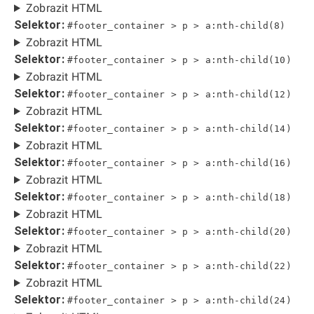
Zobrazit HTML
Selektor:
#footer_container > p > a:nth-child(8)
Zobrazit HTML
Selektor:
#footer_container > p > a:nth-child(10)
Zobrazit HTML
Selektor:
#footer_container > p > a:nth-child(12)
Zobrazit HTML
Selektor:
#footer_container > p > a:nth-child(14)
Zobrazit HTML
Selektor:
#footer_container > p > a:nth-child(16)
Zobrazit HTML
Selektor:
#footer_container > p > a:nth-child(18)
Zobrazit HTML
Selektor:
#footer_container > p > a:nth-child(20)
Zobrazit HTML
Selektor:
#footer_container > p > a:nth-child(22)
Zobrazit HTML
Selektor:
#footer_container > p > a:nth-child(24)