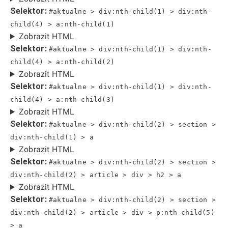
Selektor:
#aktualne > div:nth-child(1) > div:nth-
child(4) > a:nth-child(1)
Zobrazit HTML
Selektor:
#aktualne > div:nth-child(1) > div:nth-
child(4) > a:nth-child(2)
Zobrazit HTML
Selektor:
#aktualne > div:nth-child(1) > div:nth-
child(4) > a:nth-child(3)
Zobrazit HTML
Selektor:
#aktualne > div:nth-child(2) > section >
div:nth-child(1) > a
Zobrazit HTML
Selektor:
#aktualne > div:nth-child(2) > section >
div:nth-child(2) > article > div > h2 > a
Zobrazit HTML
Selektor:
#aktualne > div:nth-child(2) > section >
div:nth-child(2) > article > div > p:nth-child(5)
> a