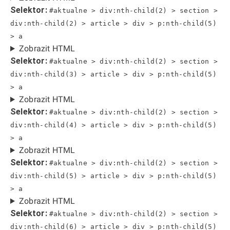
Selektor:
#aktualne > div:nth-child(2) > section >
div:nth-child(2) > article > div > p:nth-child(5)
> a
Zobrazit HTML
Selektor:
#aktualne > div:nth-child(2) > section >
div:nth-child(3) > article > div > p:nth-child(5)
> a
Zobrazit HTML
Selektor:
#aktualne > div:nth-child(2) > section >
div:nth-child(4) > article > div > p:nth-child(5)
> a
Zobrazit HTML
Selektor:
#aktualne > div:nth-child(2) > section >
div:nth-child(5) > article > div > p:nth-child(5)
> a
Zobrazit HTML
Selektor:
#aktualne > div:nth-child(2) > section >
div:nth-child(6) > article > div > p:nth-child(5)