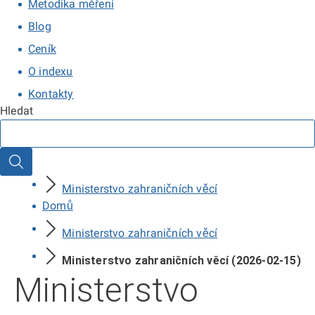
Metodika měření
Blog
Ceník
O indexu
Kontakty
Hledat
Hledat
Ministerstvo zahraničních věcí
Domů
Ministerstvo zahraničních věcí
Ministerstvo zahraničních věcí (2026-02-15)
Ministerstvo