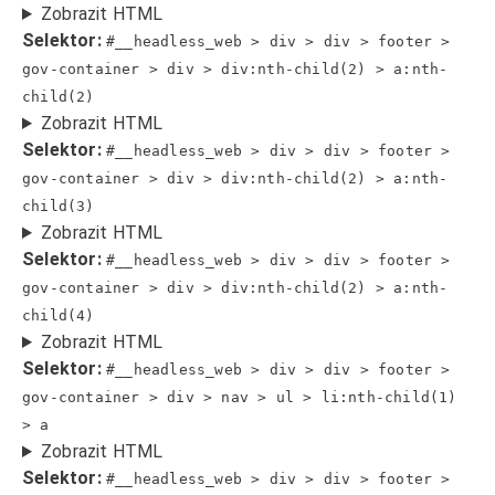
Zobrazit HTML
Selektor:
#__headless_web > div > div > footer >
gov-container > div > div:nth-child(2) > a:nth-
child(2)
Zobrazit HTML
Selektor:
#__headless_web > div > div > footer >
gov-container > div > div:nth-child(2) > a:nth-
child(3)
Zobrazit HTML
Selektor:
#__headless_web > div > div > footer >
gov-container > div > div:nth-child(2) > a:nth-
child(4)
Zobrazit HTML
Selektor:
#__headless_web > div > div > footer >
gov-container > div > nav > ul > li:nth-child(1)
> a
Zobrazit HTML
Selektor:
#__headless_web > div > div > footer >