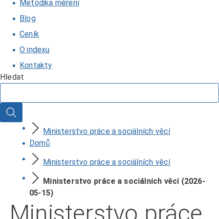
Metodika měření
Blog
Ceník
O indexu
Kontakty
Hledat
Hledat
Ministerstvo práce a sociálních věcí
Domů
Ministerstvo práce a sociálních věcí
Ministerstvo práce a sociálních věcí (2026-
05-15)
Ministerstvo práce