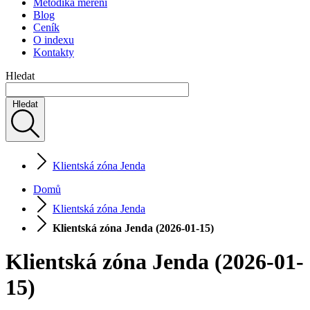
Metodika měření
Blog
Ceník
O indexu
Kontakty
Hledat
Hledat
Klientská zóna Jenda
Domů
Klientská zóna Jenda
Klientská zóna Jenda (2026-01-15)
Klientská zóna Jenda (2026-01-
15)