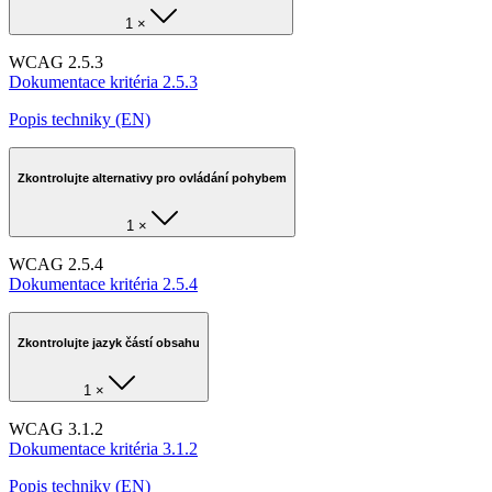
1 ×
WCAG 2.5.3
Dokumentace kritéria 2.5.3
Popis techniky (EN)
Zkontrolujte alternativy pro ovládání pohybem
1 ×
WCAG 2.5.4
Dokumentace kritéria 2.5.4
Zkontrolujte jazyk částí obsahu
1 ×
WCAG 3.1.2
Dokumentace kritéria 3.1.2
Popis techniky (EN)