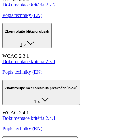
Dokumentace kritéria 2.2.2
Popis techniky (EN)
Zkontrolujte blikající obsah
1 ×
WCAG 2.3.1
Dokumentace kritéria 2.3.1
Popis techniky (EN)
Zkontrolujte mechanismus přeskočení bloků
1 ×
WCAG 2.4.1
Dokumentace kritéria 2.4.1
Popis techniky (EN)