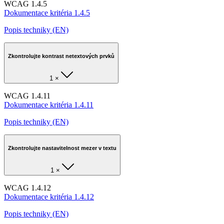
WCAG 1.4.5
Dokumentace kritéria 1.4.5
Popis techniky (EN)
Zkontrolujte kontrast netextových prvků
1 ×
WCAG 1.4.11
Dokumentace kritéria 1.4.11
Popis techniky (EN)
Zkontrolujte nastavitelnost mezer v textu
1 ×
WCAG 1.4.12
Dokumentace kritéria 1.4.12
Popis techniky (EN)