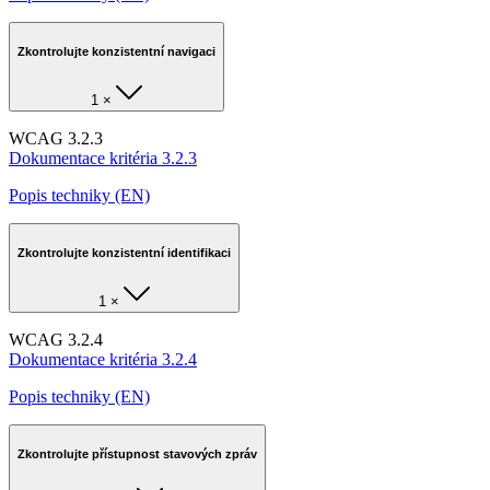
Zkontrolujte konzistentní navigaci
1 ×
WCAG 3.2.3
Dokumentace kritéria 3.2.3
Popis techniky (EN)
Zkontrolujte konzistentní identifikaci
1 ×
WCAG 3.2.4
Dokumentace kritéria 3.2.4
Popis techniky (EN)
Zkontrolujte přístupnost stavových zpráv