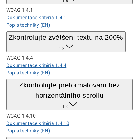
1 ×
WCAG 1.4.1
Dokumentace kritéria 1.4.1
Popis techniky (EN)
Zkontrolujte zvětšení textu na 200%
1 ×
WCAG 1.4.4
Dokumentace kritéria 1.4.4
Popis techniky (EN)
Zkontrolujte přeformátování bez
horizontálního scrollu
1 ×
WCAG 1.4.10
Dokumentace kritéria 1.4.10
Popis techniky (EN)