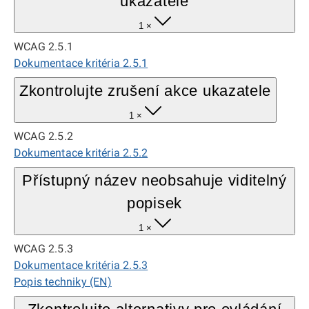
ukazatele
1 ×
WCAG 2.5.1
Dokumentace kritéria 2.5.1
Zkontrolujte zrušení akce ukazatele
1 ×
WCAG 2.5.2
Dokumentace kritéria 2.5.2
Přístupný název neobsahuje viditelný
popisek
1 ×
WCAG 2.5.3
Dokumentace kritéria 2.5.3
Popis techniky (EN)