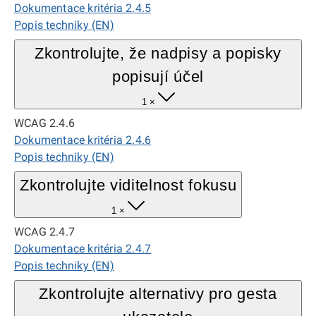
Dokumentace kritéria 2.4.5
Popis techniky (EN)
Zkontrolujte, že nadpisy a popisky
popisují účel
1 ×
WCAG 2.4.6
Dokumentace kritéria 2.4.6
Popis techniky (EN)
Zkontrolujte viditelnost fokusu
1 ×
WCAG 2.4.7
Dokumentace kritéria 2.4.7
Popis techniky (EN)
Zkontrolujte alternativy pro gesta