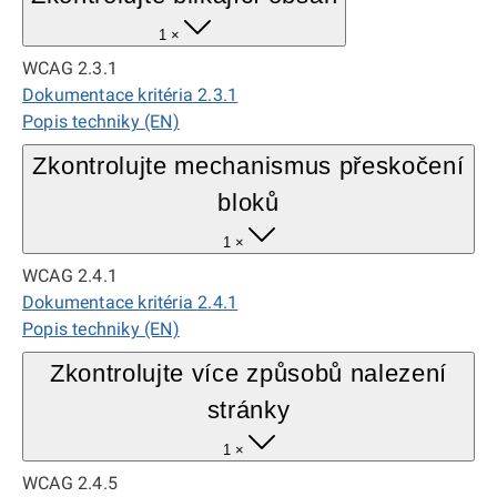
1 ×
WCAG 2.3.1
Dokumentace kritéria 2.3.1
Popis techniky (EN)
Zkontrolujte mechanismus přeskočení
bloků
1 ×
WCAG 2.4.1
Dokumentace kritéria 2.4.1
Popis techniky (EN)
Zkontrolujte více způsobů nalezení
stránky
1 ×
WCAG 2.4.5