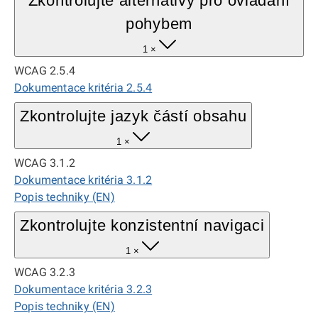
Zkontrolujte alternativy pro ovládání
pohybem
1 ×
WCAG 2.5.4
Dokumentace kritéria 2.5.4
Zkontrolujte jazyk částí obsahu
1 ×
WCAG 3.1.2
Dokumentace kritéria 3.1.2
Popis techniky (EN)
Zkontrolujte konzistentní navigaci
1 ×
WCAG 3.2.3
Dokumentace kritéria 3.2.3
Popis techniky (EN)