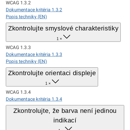
WCAG 1.3.2
Dokumentace kritéria 1.3.2
Popis techniky (EN)
Zkontrolujte smyslové charakteristiky
1 ×
WCAG 1.3.3
Dokumentace kritéria 1.3.3
Popis techniky (EN)
Zkontrolujte orientaci displeje
1 ×
WCAG 1.3.4
Dokumentace kritéria 1.3.4
Zkontrolujte, že barva není jedinou
indikací