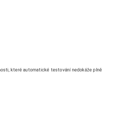
pnosti, které automatické testování nedokáže plně