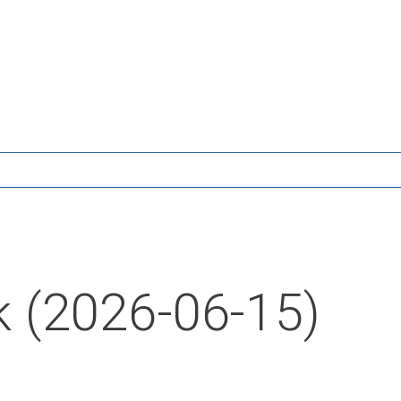
 (2026-06-15)