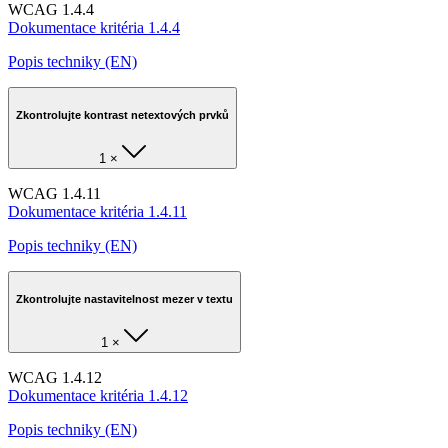
WCAG 1.4.4
Dokumentace kritéria 1.4.4
Popis techniky (EN)
Zkontrolujte kontrast netextových prvků
1 ×
WCAG 1.4.11
Dokumentace kritéria 1.4.11
Popis techniky (EN)
Zkontrolujte nastavitelnost mezer v textu
1 ×
WCAG 1.4.12
Dokumentace kritéria 1.4.12
Popis techniky (EN)