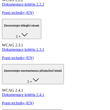
Dokumentace kritéria 2.2.2
Popis techniky (EN)
Zkontrolujte blikající obsah
1 ×
WCAG 2.3.1
Dokumentace kritéria 2.3.1
Popis techniky (EN)
Zkontrolujte mechanismus přeskočení bloků
1 ×
WCAG 2.4.1
Dokumentace kritéria 2.4.1
Popis techniky (EN)