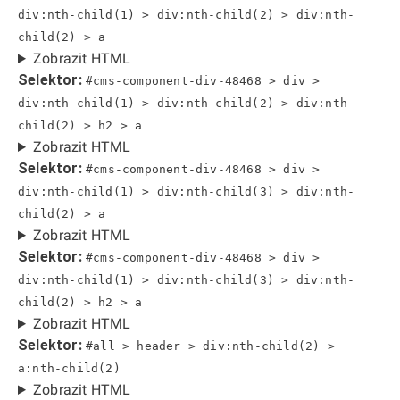
div:nth-child(1) > div:nth-child(2) > div:nth-
child(2) > a
Zobrazit HTML
Selektor:
#cms-component-div-48468 > div >
div:nth-child(1) > div:nth-child(2) > div:nth-
child(2) > h2 > a
Zobrazit HTML
Selektor:
#cms-component-div-48468 > div >
div:nth-child(1) > div:nth-child(3) > div:nth-
child(2) > a
Zobrazit HTML
Selektor:
#cms-component-div-48468 > div >
div:nth-child(1) > div:nth-child(3) > div:nth-
child(2) > h2 > a
Zobrazit HTML
Selektor:
#all > header > div:nth-child(2) >
a:nth-child(2)
Zobrazit HTML