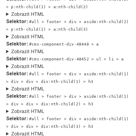
> p:nth-child(1) > a:nth-child(2)
Zobrazit HTML
Selektor:
#all > footer > div > aside:nth-child(2)
> p:nth-child(1) > a:nth-child(3)
Zobrazit HTML
Selektor:
#cms-component-div-48448 > a
Zobrazit HTML
Selektor:
#cms-component-div-48452 > ul > li > a
Zobrazit HTML
Selektor:
#all > footer > div > aside:nth-child(1)
> div > div > div:nth-child(1) > h3
Zobrazit HTML
Selektor:
#all > footer > div > aside:nth-child(1)
> div > div > div:nth-child(2) > h3
Zobrazit HTML
Selektor:
#all > footer > div > aside:nth-child(1)
> div > div > div:nth-child(3) > h3
Zobrazit HTML