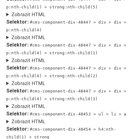
p:nth-child(1) > strong:nth-child(5)
Zobrazit HTML
Selektor:
#cms-component-div-48447 > div > div >
p:nth-child(4)
Zobrazit HTML
Selektor:
#cms-component-div-48447 > div > div >
p:nth-child(4) > strong:nth-child(1)
Zobrazit HTML
Selektor:
#cms-component-div-48447 > div > div >
p:nth-child(4) > strong:nth-child(2)
Zobrazit HTML
Selektor:
#cms-component-div-48447 > div > div >
p:nth-child(4) > strong:nth-child(3)
Zobrazit HTML
Selektor:
#cms-component-div-48452 > ul > li > a
Zobrazit HTML
Selektor:
#cms-component-div-48454 > h4:nth-
child(1) > strong