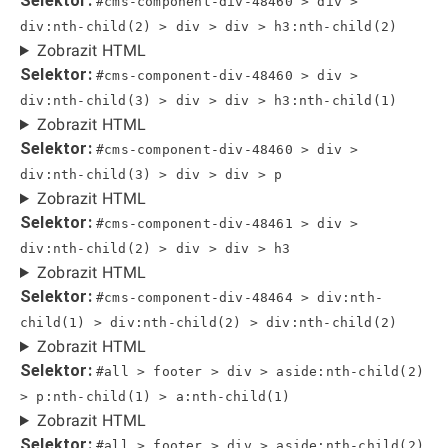
Selektor:
#cms-component-div-48460 > div >
div:nth-child(2) > div > div > h3:nth-child(2)
Zobrazit HTML
Selektor:
#cms-component-div-48460 > div >
div:nth-child(3) > div > div > h3:nth-child(1)
Zobrazit HTML
Selektor:
#cms-component-div-48460 > div >
div:nth-child(3) > div > div > p
Zobrazit HTML
Selektor:
#cms-component-div-48461 > div >
div:nth-child(2) > div > div > h3
Zobrazit HTML
Selektor:
#cms-component-div-48464 > div:nth-
child(1) > div:nth-child(2) > div:nth-child(2)
Zobrazit HTML
Selektor:
#all > footer > div > aside:nth-child(2)
> p:nth-child(1) > a:nth-child(1)
Zobrazit HTML
Selektor:
#all > footer > div > aside:nth-child(2)