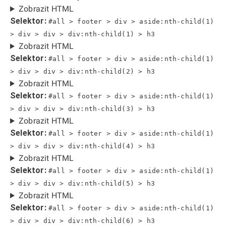
Zobrazit HTML
Selektor:
#all > footer > div > aside:nth-child(1)
> div > div > div:nth-child(1) > h3
Zobrazit HTML
Selektor:
#all > footer > div > aside:nth-child(1)
> div > div > div:nth-child(2) > h3
Zobrazit HTML
Selektor:
#all > footer > div > aside:nth-child(1)
> div > div > div:nth-child(3) > h3
Zobrazit HTML
Selektor:
#all > footer > div > aside:nth-child(1)
> div > div > div:nth-child(4) > h3
Zobrazit HTML
Selektor:
#all > footer > div > aside:nth-child(1)
> div > div > div:nth-child(5) > h3
Zobrazit HTML
Selektor:
#all > footer > div > aside:nth-child(1)
> div > div > div:nth-child(6) > h3