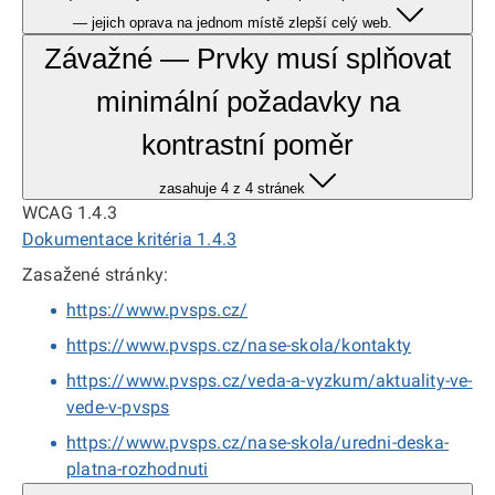
— jejich oprava na jednom místě zlepší celý web.
Závažné — Prvky musí splňovat
minimální požadavky na
kontrastní poměr
zasahuje 4 z 4 stránek
WCAG 1.4.3
Dokumentace kritéria 1.4.3
Zasažené stránky:
https://www.pvsps.cz/
https://www.pvsps.cz/nase-skola/kontakty
https://www.pvsps.cz/veda-a-vyzkum/aktuality-ve-
vede-v-pvsps
https://www.pvsps.cz/nase-skola/uredni-deska-
platna-rozhodnuti