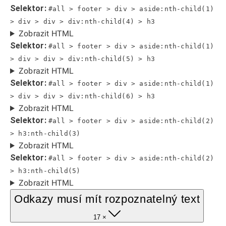
Selektor:
#all > footer > div > aside:nth-child(1)
> div > div > div:nth-child(4) > h3
Zobrazit HTML
Selektor:
#all > footer > div > aside:nth-child(1)
> div > div > div:nth-child(5) > h3
Zobrazit HTML
Selektor:
#all > footer > div > aside:nth-child(1)
> div > div > div:nth-child(6) > h3
Zobrazit HTML
Selektor:
#all > footer > div > aside:nth-child(2)
> h3:nth-child(3)
Zobrazit HTML
Selektor:
#all > footer > div > aside:nth-child(2)
> h3:nth-child(5)
Zobrazit HTML
Odkazy musí mít rozpoznatelný text
17 ×