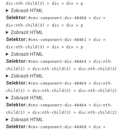
div:nth-child(3) > div > div > p
Zobrazit HTML
Selektor:
#cms-component-div-48460 > div >
div:nth-child(3) > div > div > p
Zobrazit HTML
Selektor:
#cms-component-div-48461 > div >
div:nth-child(3) > div > div > p
Zobrazit HTML
Selektor:
#cms-component-div-48464 > div:nth-
child(1) > div:nth-child(1) > div:nth-child(3)
Zobrazit HTML
Selektor:
#cms-component-div-48464 > div:nth-
child(1) > div:nth-child(2) > div:nth-child(2)
Zobrazit HTML
Selektor:
#cms-component-div-48464 > div:nth-
child(1) > div:nth-child(3) > div:nth-child(2)
Zobrazit HTML
Selektor:
#cms-component-div-48468 > div >