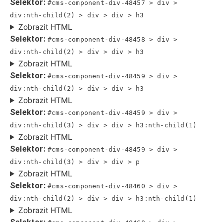
Selektor:
#cms-component-div-48457 > div >
div:nth-child(2) > div > div > h3
Zobrazit HTML
Selektor:
#cms-component-div-48458 > div >
div:nth-child(2) > div > div > h3
Zobrazit HTML
Selektor:
#cms-component-div-48459 > div >
div:nth-child(2) > div > div > h3
Zobrazit HTML
Selektor:
#cms-component-div-48459 > div >
div:nth-child(3) > div > div > h3:nth-child(1)
Zobrazit HTML
Selektor:
#cms-component-div-48459 > div >
div:nth-child(3) > div > div > p
Zobrazit HTML
Selektor:
#cms-component-div-48460 > div >
div:nth-child(2) > div > div > h3:nth-child(1)
Zobrazit HTML