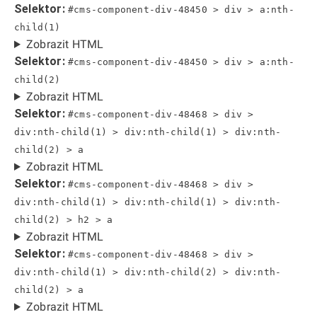
Selektor:
#cms-component-div-48450 > div > a:nth-
child(1)
Zobrazit HTML
Selektor:
#cms-component-div-48450 > div > a:nth-
child(2)
Zobrazit HTML
Selektor:
#cms-component-div-48468 > div >
div:nth-child(1) > div:nth-child(1) > div:nth-
child(2) > a
Zobrazit HTML
Selektor:
#cms-component-div-48468 > div >
div:nth-child(1) > div:nth-child(1) > div:nth-
child(2) > h2 > a
Zobrazit HTML
Selektor:
#cms-component-div-48468 > div >
div:nth-child(1) > div:nth-child(2) > div:nth-
child(2) > a
Zobrazit HTML