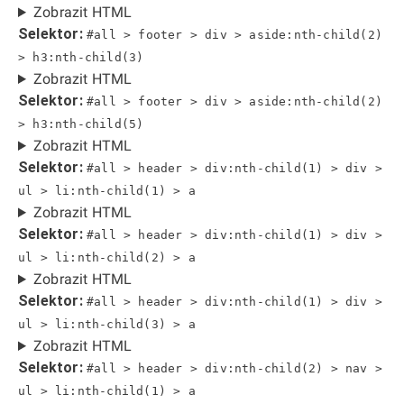
Zobrazit HTML
Selektor:
#all > footer > div > aside:nth-child(2)
> h3:nth-child(3)
Zobrazit HTML
Selektor:
#all > footer > div > aside:nth-child(2)
> h3:nth-child(5)
Zobrazit HTML
Selektor:
#all > header > div:nth-child(1) > div >
ul > li:nth-child(1) > a
Zobrazit HTML
Selektor:
#all > header > div:nth-child(1) > div >
ul > li:nth-child(2) > a
Zobrazit HTML
Selektor:
#all > header > div:nth-child(1) > div >
ul > li:nth-child(3) > a
Zobrazit HTML
Selektor:
#all > header > div:nth-child(2) > nav >
ul > li:nth-child(1) > a