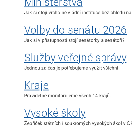
Ministerstva
Jak si stojí vrcholné vládní instituce bez ohledu na
Volby do senátu 2026
Jak si v přístupnosti stojí senátorky a senátoři?
Služby veřejné správy
Jednou za čas je potřebujeme využít všichni.
Kraje
Pravidelně monitorujeme všech 14 krajů.
Vysoké školy
Žebříček státních i soukromých vysokých škol v Č