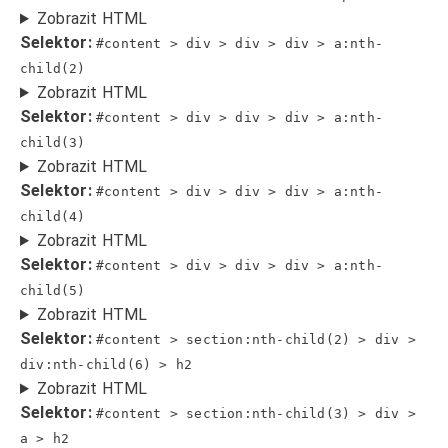
Zobrazit HTML
Selektor:
#content > div > div > div > a:nth-
child(2)
Zobrazit HTML
Selektor:
#content > div > div > div > a:nth-
child(3)
Zobrazit HTML
Selektor:
#content > div > div > div > a:nth-
child(4)
Zobrazit HTML
Selektor:
#content > div > div > div > a:nth-
child(5)
Zobrazit HTML
Selektor:
#content > section:nth-child(2) > div >
div:nth-child(6) > h2
Zobrazit HTML
Selektor:
#content > section:nth-child(3) > div >
a > h2