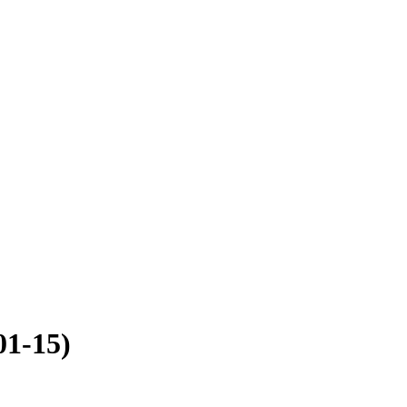
01-15)