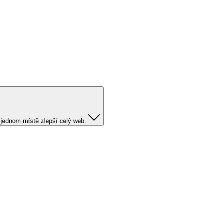
 jednom místě zlepší celý web.