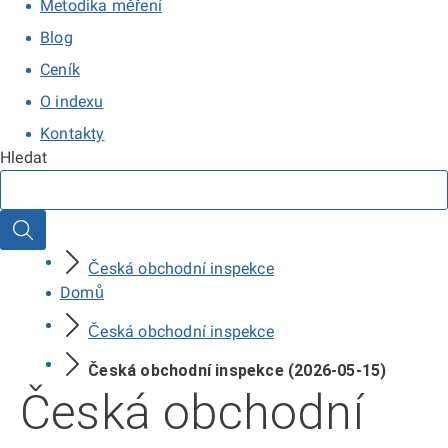
Metodika měření
Blog
Ceník
O indexu
Kontakty
Hledat
Hledat
Česká obchodní inspekce
Domů
Česká obchodní inspekce
Česká obchodní inspekce (2026-05-15)
Česká obchodní