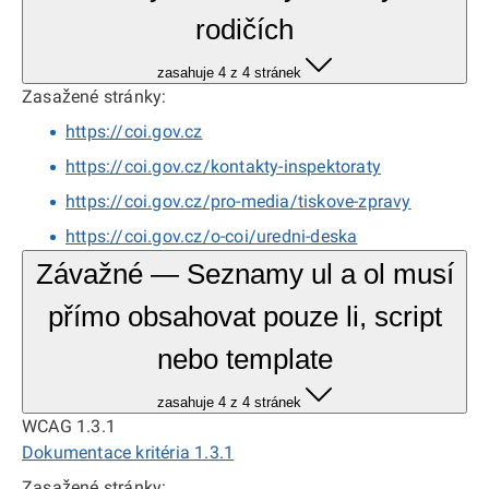
rodičích
zasahuje 4 z 4 stránek
Zasažené stránky:
https://coi.gov.cz
https://coi.gov.cz/kontakty-inspektoraty
https://coi.gov.cz/pro-media/tiskove-zpravy
https://coi.gov.cz/o-coi/uredni-deska
Závažné — Seznamy ul a ol musí
přímo obsahovat pouze li, script
nebo template
zasahuje 4 z 4 stránek
WCAG 1.3.1
Dokumentace kritéria 1.3.1
Zasažené stránky: