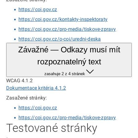
https://coi.gov.cz
https://coi.gov.cz/kontakty-inspektoraty
https://coi.gov.cz/pro-media/tiskove-zpravy
https://coi.gov.cz/o-coi/uredni-deska
Závažné — Odkazy musí mít
rozpoznatelný text
zasahuje 2 z 4 stránek
WCAG 4.1.2
Dokumentace kritéria 4.1.2
Zasažené stránky:
https://coi.gov.cz
https://coi.gov.cz/pro-media/tiskove-zpravy
Testované stránky