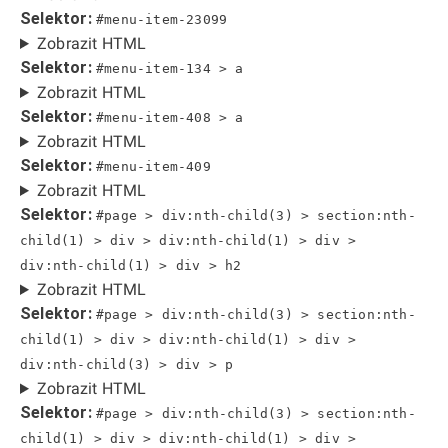
Selektor:
#menu-item-23099
Zobrazit HTML
Selektor:
#menu-item-134 > a
Zobrazit HTML
Selektor:
#menu-item-408 > a
Zobrazit HTML
Selektor:
#menu-item-409
Zobrazit HTML
Selektor:
#page > div:nth-child(3) > section:nth-
child(1) > div > div:nth-child(1) > div >
div:nth-child(1) > div > h2
Zobrazit HTML
Selektor:
#page > div:nth-child(3) > section:nth-
child(1) > div > div:nth-child(1) > div >
div:nth-child(3) > div > p
Zobrazit HTML
Selektor:
#page > div:nth-child(3) > section:nth-
child(1) > div > div:nth-child(1) > div >