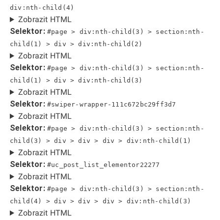
div:nth-child(4)
Zobrazit HTML
Selektor:
#page > div:nth-child(3) > section:nth-
child(1) > div > div:nth-child(2)
Zobrazit HTML
Selektor:
#page > div:nth-child(3) > section:nth-
child(1) > div > div:nth-child(3)
Zobrazit HTML
Selektor:
#swiper-wrapper-111c672bc29ff3d7
Zobrazit HTML
Selektor:
#page > div:nth-child(3) > section:nth-
child(3) > div > div > div > div:nth-child(1)
Zobrazit HTML
Selektor:
#uc_post_list_elementor22277
Zobrazit HTML
Selektor:
#page > div:nth-child(3) > section:nth-
child(4) > div > div > div > div:nth-child(3)
Zobrazit HTML