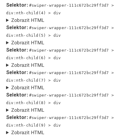
Selektor:
#swiper-wrapper-111c672bc29ff3d7 >
div:nth-child(4) > div
Zobrazit HTML
Selektor:
#swiper-wrapper-111c672bc29ff3d7 >
div:nth-child(5) > div
Zobrazit HTML
Selektor:
#swiper-wrapper-111c672bc29ff3d7 >
div:nth-child(6) > div
Zobrazit HTML
Selektor:
#swiper-wrapper-111c672bc29ff3d7 >
div:nth-child(7) > div
Zobrazit HTML
Selektor:
#swiper-wrapper-111c672bc29ff3d7 >
div:nth-child(8) > div
Zobrazit HTML
Selektor:
#swiper-wrapper-111c672bc29ff3d7 >
div:nth-child(9) > div
Zobrazit HTML