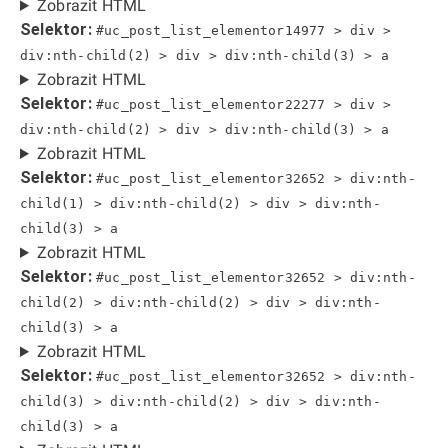
Zobrazit HTML
Selektor:
#uc_post_list_elementor14977 > div >
div:nth-child(2) > div > div:nth-child(3) > a
Zobrazit HTML
Selektor:
#uc_post_list_elementor22277 > div >
div:nth-child(2) > div > div:nth-child(3) > a
Zobrazit HTML
Selektor:
#uc_post_list_elementor32652 > div:nth-
child(1) > div:nth-child(2) > div > div:nth-
child(3) > a
Zobrazit HTML
Selektor:
#uc_post_list_elementor32652 > div:nth-
child(2) > div:nth-child(2) > div > div:nth-
child(3) > a
Zobrazit HTML
Selektor:
#uc_post_list_elementor32652 > div:nth-
child(3) > div:nth-child(2) > div > div:nth-
child(3) > a