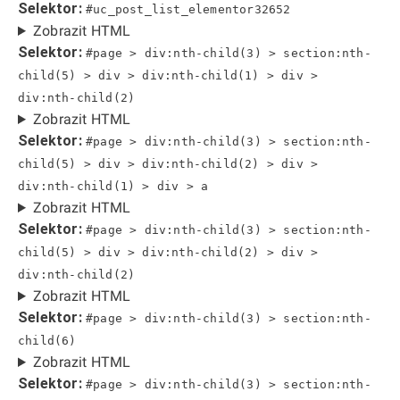
Selektor:
#uc_post_list_elementor32652
Zobrazit HTML
Selektor:
#page > div:nth-child(3) > section:nth-
child(5) > div > div:nth-child(1) > div >
div:nth-child(2)
Zobrazit HTML
Selektor:
#page > div:nth-child(3) > section:nth-
child(5) > div > div:nth-child(2) > div >
div:nth-child(1) > div > a
Zobrazit HTML
Selektor:
#page > div:nth-child(3) > section:nth-
child(5) > div > div:nth-child(2) > div >
div:nth-child(2)
Zobrazit HTML
Selektor:
#page > div:nth-child(3) > section:nth-
child(6)
Zobrazit HTML
Selektor:
#page > div:nth-child(3) > section:nth-