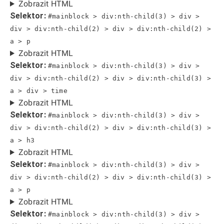
Zobrazit HTML
Selektor:
#mainblock > div:nth-child(3) > div >
div > div:nth-child(2) > div > div:nth-child(2) >
a > p
Zobrazit HTML
Selektor:
#mainblock > div:nth-child(3) > div >
div > div:nth-child(2) > div > div:nth-child(3) >
a > div > time
Zobrazit HTML
Selektor:
#mainblock > div:nth-child(3) > div >
div > div:nth-child(2) > div > div:nth-child(3) >
a > h3
Zobrazit HTML
Selektor:
#mainblock > div:nth-child(3) > div >
div > div:nth-child(2) > div > div:nth-child(3) >
a > p
Zobrazit HTML
Selektor:
#mainblock > div:nth-child(3) > div >