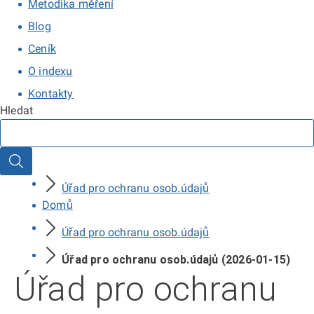
Metodika měření
Blog
Ceník
O indexu
Kontakty
Hledat
Hledat
Úřad pro ochranu osob.údajů
Domů
Úřad pro ochranu osob.údajů
Úřad pro ochranu osob.údajů (2026-01-15)
Úřad pro ochranu