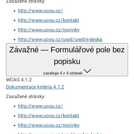
Zasažené stránky:
http://www.uoou.cz/
http://www.uoou.cz/kontakt
http://www.uoou.cz/novinky
http://www.uoou.cz/urad/uredni-deska
Závažné — Formulářové pole bez
popisku
zasahuje 4 z 4 stránek
WCAG 4.1.2
Dokumentace kritéria 4.1.2
Zasažené stránky:
http://www.uoou.cz/
http://www.uoou.cz/kontakt
http://www.uoou.cz/novinky