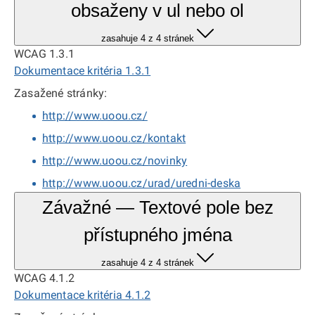
obsaženy v ul nebo ol
zasahuje 4 z 4 stránek
WCAG 1.3.1
Dokumentace kritéria 1.3.1
Zasažené stránky:
http://www.uoou.cz/
http://www.uoou.cz/kontakt
http://www.uoou.cz/novinky
http://www.uoou.cz/urad/uredni-deska
Závažné — Textové pole bez
přístupného jména
zasahuje 4 z 4 stránek
WCAG 4.1.2
Dokumentace kritéria 4.1.2