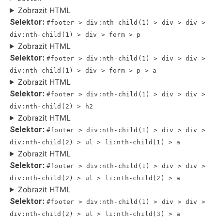
Zobrazit HTML
Selektor:
#footer > div:nth-child(1) > div > div >
div:nth-child(1) > div > form > p
Zobrazit HTML
Selektor:
#footer > div:nth-child(1) > div > div >
div:nth-child(1) > div > form > p > a
Zobrazit HTML
Selektor:
#footer > div:nth-child(1) > div > div >
div:nth-child(2) > h2
Zobrazit HTML
Selektor:
#footer > div:nth-child(1) > div > div >
div:nth-child(2) > ul > li:nth-child(1) > a
Zobrazit HTML
Selektor:
#footer > div:nth-child(1) > div > div >
div:nth-child(2) > ul > li:nth-child(2) > a
Zobrazit HTML
Selektor:
#footer > div:nth-child(1) > div > div >
div:nth-child(2) > ul > li:nth-child(3) > a