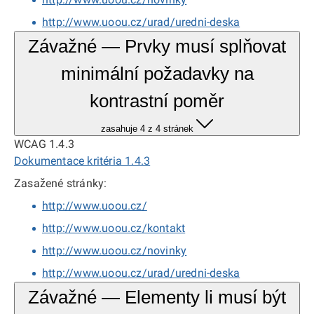
http://www.uoou.cz/urad/uredni-deska
Závažné — Prvky musí splňovat
minimální požadavky na
kontrastní poměr
zasahuje 4 z 4 stránek
WCAG 1.4.3
Dokumentace kritéria 1.4.3
Zasažené stránky:
http://www.uoou.cz/
http://www.uoou.cz/kontakt
http://www.uoou.cz/novinky
http://www.uoou.cz/urad/uredni-deska
Závažné — Elementy li musí být