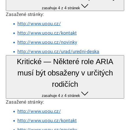
zasahuje 4 z 4 stránek
Zasažené stránky:
http://www.uoou.cz/
http://www.uoou.cz/kontakt
http://www.uoou.cz/novinky
http://www.uoou.cz/urad/uredni-deska
Kritické — Některé role ARIA
musí být obsaženy v určitých
rodičích
zasahuje 4 z 4 stránek
Zasažené stránky:
http://www.uoou.cz/
http://www.uoou.cz/kontakt
http://www.uoou.cz/novinky