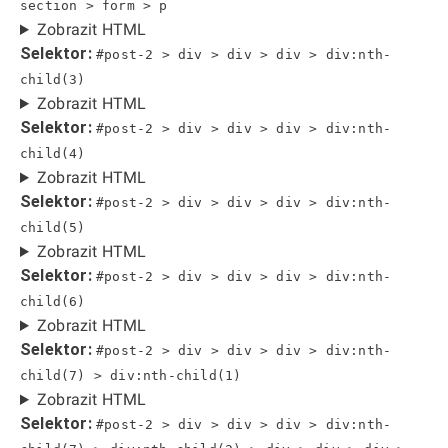
section > form > p
Zobrazit HTML
Selektor:
#post-2 > div > div > div > div:nth-
child(3)
Zobrazit HTML
Selektor:
#post-2 > div > div > div > div:nth-
child(4)
Zobrazit HTML
Selektor:
#post-2 > div > div > div > div:nth-
child(5)
Zobrazit HTML
Selektor:
#post-2 > div > div > div > div:nth-
child(6)
Zobrazit HTML
Selektor:
#post-2 > div > div > div > div:nth-
child(7) > div:nth-child(1)
Zobrazit HTML
Selektor:
#post-2 > div > div > div > div:nth-