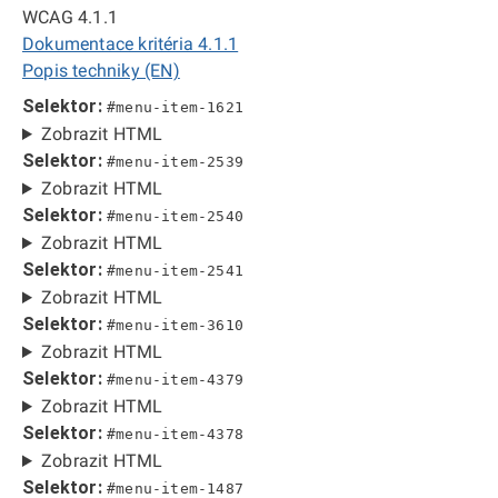
WCAG 4.1.1
Dokumentace kritéria 4.1.1
Popis techniky (EN)
Selektor:
#menu-item-1621
Zobrazit HTML
Selektor:
#menu-item-2539
Zobrazit HTML
Selektor:
#menu-item-2540
Zobrazit HTML
Selektor:
#menu-item-2541
Zobrazit HTML
Selektor:
#menu-item-3610
Zobrazit HTML
Selektor:
#menu-item-4379
Zobrazit HTML
Selektor:
#menu-item-4378
Zobrazit HTML
Selektor:
#menu-item-1487