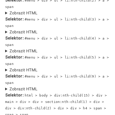
Selektor:
#menu > div > ul > li:nth-child(2) > a >
span
Zobrazit HTML
Selektor:
#menu > div > ul > li:nth-child(3) > a >
span
Zobrazit HTML
Selektor:
#menu > div > ul > li:nth-child(4) > a >
span
Zobrazit HTML
Selektor:
#menu > div > ul > li:nth-child(5) > a >
span
Zobrazit HTML
Selektor:
#menu > div > ul > li:nth-child(9) > a >
span
Zobrazit HTML
Selektor:
html > body > div:nth-child(15) > div >
main > div > div > section:nth-child(1) > div >
div > div:nth-child(2) > div > div > h4 > span >
span > span